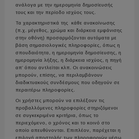
ανάλογα με την ημερομηνία δημοσίευσής
τους και την περίοδο ισχύος τους.
Τα χαρακτηριστικά της κάθε ανακοίνωσης
(π.χ. μέγεθος, χρώμα και διάρκεια εμφάνισης
στην οθόνη) προσαρμόζονται αυτόματα με
βάση σημασιολογικές πληροφορίες, όπως η
σπουδαιότητα, η ημερομηνία δημοσίευσης, η
ημερομηνία λήξης, η διάρκεια ισχύος, η πηγή
απ’ όπου αντλείται κλπ. Οι ανακοινώσεις
μπορούν, επίσης, να περιλαμβάνουν
διαδικτυακούς συνδέσμους που οδηγούν σε
περαιτέρω πληροφορίες.
Οι χρήστες μπορούν να επιλέξουν τις
προβαλλόμενες πληροφορίες στηριζόμενοι
σε συγκεκριμένα κριτήρια, όπως το
περιεχόμενο, ο χρόνος και το κοινό στο
οποίο απευθύνονται. Επιπλέον, παρέχεται η
επιλογή αποστολής των πληροφοριών μέσω