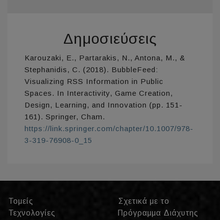
Δημοσιεύσεις
Karouzaki, E., Partarakis, N., Antona, M., &
Stephanidis, C. (2018). BubbleFeed:
Visualizing RSS Information in Public
Spaces. In Interactivity, Game Creation,
Design, Learning, and Innovation (pp. 151-
161). Springer, Cham.
https://link.springer.com/chapter/10.1007/978-
3-319-76908-0_15
Τομείς
Σχετικά με το
Τεχνολογίες
Πρόγραμμα Διάχυτης