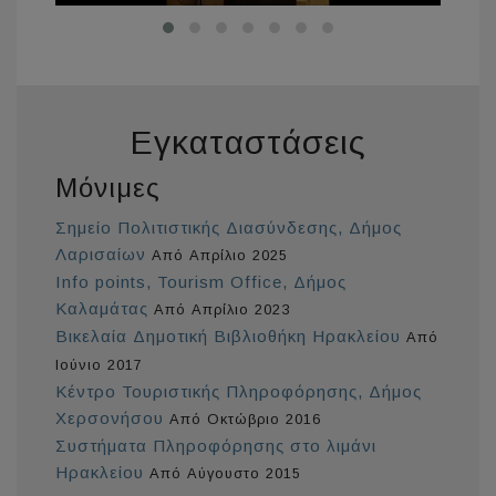
Εγκαταστάσεις
Μόνιμες
Σημείο Πολιτιστικής Διασύνδεσης, Δήμος
Λαρισαίων
Από Απρίλιο 2025
Info points, Tourism Office, Δήμος
Καλαμάτας
Από Απρίλιο 2023
Βικελαία Δημοτική Βιβλιοθήκη Ηρακλείου
Από
Ιούνιο 2017
Κέντρο Τουριστικής Πληροφόρησης, Δήμος
Χερσονήσου
Από Οκτώβριο 2016
Συστήματα Πληροφόρησης στο λιμάνι
Ηρακλείου
Από Αύγουστο 2015