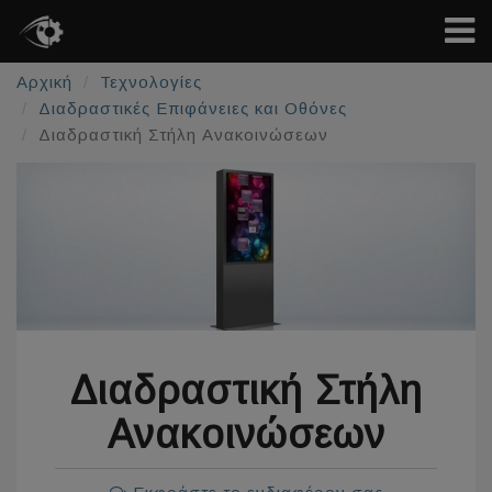
Αρχική
Τεχνολογίες
Διαδραστικές Επιφάνειες και Οθόνες
Διαδραστική Στήλη Ανακοινώσεων
Διαδραστική Στήλη
Ανακοινώσεων