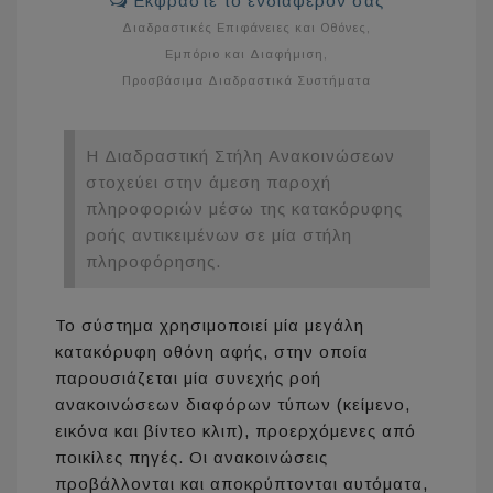
Εκφράστε το ενδιαφέρον σας
Διαδραστικές Επιφάνειες και Οθόνες
,
Εμπόριο και Διαφήμιση
,
Προσβάσιμα Διαδραστικά Συστήματα
Η Διαδραστική Στήλη Ανακοινώσεων
στοχεύει στην άμεση παροχή
πληροφοριών μέσω της κατακόρυφης
ροής αντικειμένων σε μία στήλη
πληροφόρησης.
Το σύστημα χρησιμοποιεί μία μεγάλη
κατακόρυφη οθόνη αφής, στην οποία
παρουσιάζεται μία συνεχής ροή
ανακοινώσεων διαφόρων τύπων (κείμενο,
εικόνα και βίντεο κλιπ), προερχόμενες από
ποικίλες πηγές. Οι ανακοινώσεις
προβάλλονται και αποκρύπτονται αυτόματα,