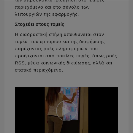
περιεχόμενο και στο σύνολο των
λειτουργιών της εφαρμογής.
Στοχεύει στους τομείς
Η διαδραστική στήλη απευθύνεται στον
τομέα του εμπορίου και της διαφήμισης
παρέχοντας ροές πληροφοριών που
προέρχονται από ποικίλες πηγές, όπως ροές
RSS, μέσα κοινωνικής δικτύωσης, αλλά και
στατικό περιεχόμενο.