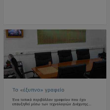
Το «έξυπνο» γραφείο
Ένα τυπικό περιβάλλον γραφείου που έχει
επαυξηθεί μέσω των τεχνολογιών Διάχυτης…