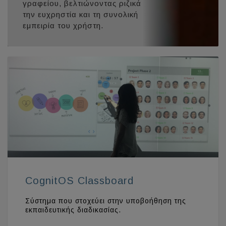
γραφείου, βελτιώνοντας ριζικά
την ευχρηστία και τη συνολική
εμπειρία του χρήστη.
CognitOS Classboard
Σύστημα που στοχεύει στην υποβοήθηση της
εκπαιδευτικής διαδικασίας.