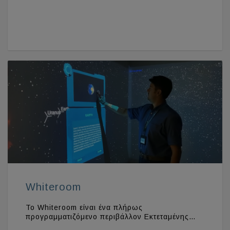
Whiteroom
Το Whiteroom είναι ένα πλήρως
προγραμματιζόμενο περιβάλλον Εκτεταμένης…