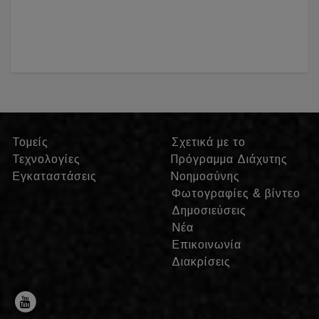
Τομείς
Σχετικά με το
Τεχνολογίες
Πρόγραμμα Διάχυτης
Εγκαταστάσεις
Νοημοσύνης
Φωτογραφίες & βίντεο
Δημοσιεύσεις
Νέα
Επικοινωνία
Διακρίσεις