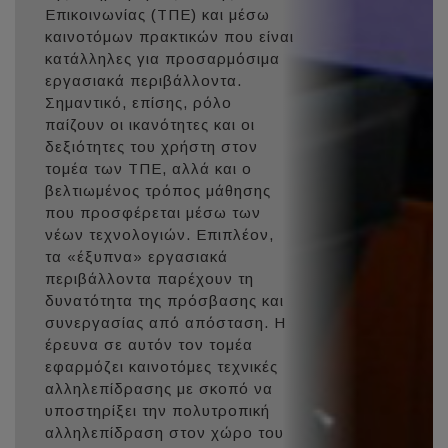
Επικοινωνίας (ΤΠΕ) και μέσω
καινοτόμων πρακτικών που είναι
κατάλληλες για προσαρμόσιμα
εργασιακά περιβάλλοντα.
Σημαντικό, επίσης, ρόλο
παίζουν οι ικανότητες και οι
δεξιότητες του χρήστη στον
τομέα των ΤΠΕ, αλλά και ο
βελτιωμένος τρόπος μάθησης
που προσφέρεται μέσω των
νέων τεχνολογιών. Επιπλέον,
τα «έξυπνα» εργασιακά
περιβάλλοντα παρέχουν τη
δυνατότητα της πρόσβασης και
συνεργασίας από απόσταση. Η
έρευνα σε αυτόν τον τομέα
εφαρμόζει καινοτόμες τεχνικές
αλληλεπίδρασης με σκοπό να
υποστηρίξει την πολυτροπική
αλληλεπίδραση στον χώρο του