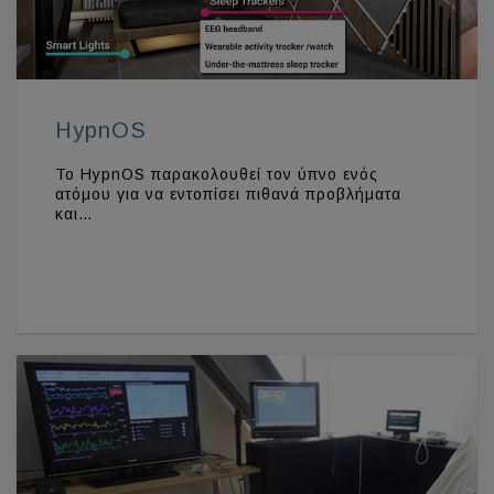
HypnOS
Το HypnOS παρακολουθεί τον ύπνο ενός
ατόμου για να εντοπίσει πιθανά προβλήματα
και…