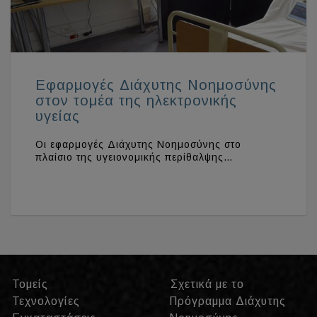
Εφαρμογές Διάχυτης Νοημοσύνης
στον τομέα της ηλεκτρονικής
υγείας
Οι εφαρμογές Διάχυτης Νοημοσύνης στο
πλαίσιο της υγειονομικής περίθαλψης…
Τομείς
Σχετικά με το
Τεχνολογίες
Πρόγραμμα Διάχυτης