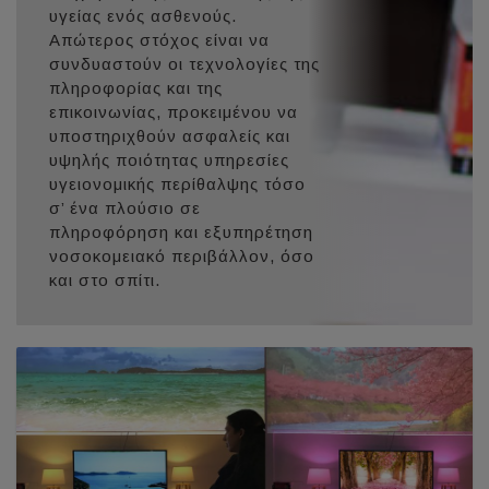
υγείας ενός ασθενούς.
Απώτερος στόχος είναι να
συνδυαστούν οι τεχνολογίες της
πληροφορίας και της
επικοινωνίας, προκειμένου να
υποστηριχθούν ασφαλείς και
υψηλής ποιότητας υπηρεσίες
υγειονομικής περίθαλψης τόσο
σ’ ένα πλούσιο σε
πληροφόρηση και εξυπηρέτηση
νοσοκομειακό περιβάλλον, όσο
και στο σπίτι.