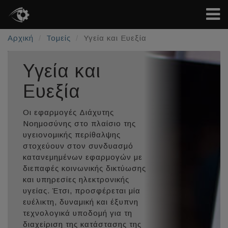
Αρχική
Τομείς
Υγεία και Ευεξία
Υγεία και
Ευεξία
Οι εφαρμογές Διάχυτης
Νοημοσύνης στο πλαίσιο της
υγειονομικής περίθαλψης
στοχεύουν στον συνδυασμό
κατανεμημένων εφαρμογών με
διεπαφές κοινωνικής δικτύωσης
και υπηρεσίες ηλεκτρονικής
υγείας. Έτσι, προσφέρεται μία
ευέλικτη, δυναμική και έξυπνη
τεχνολογικά υποδομή για τη
διαχείριση της κατάστασης της