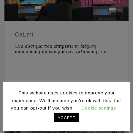
CaLmi
Ένα σύστημα που επιτρέπει τη διάχυτη
παρουσίαση προγραμμάτων χαλάρωσης σε…
This website uses cookies to improve your
experience. We'll assume you're ok with this, but
you can opt-out if you wish.
Cookie settings
ACCEPT