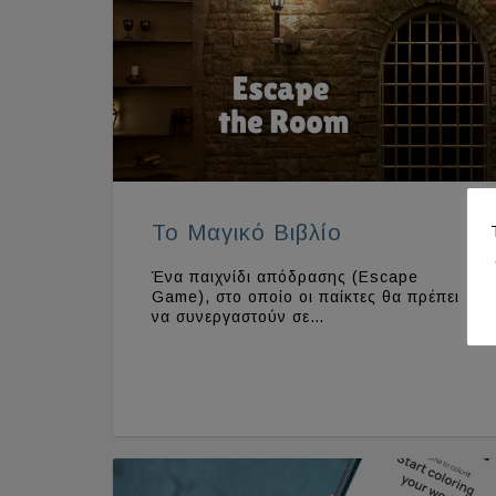
Το Μαγικό Βιβλίο
Ένα παιχνίδι απόδρασης (Escape
Game), στο οποίο οι παίκτες θα πρέπει
να συνεργαστούν σε…