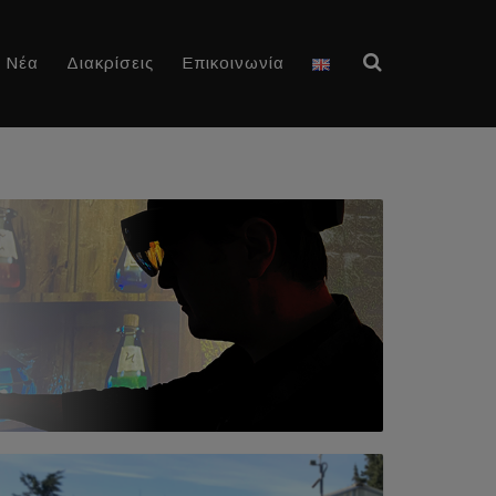
Νέα
Διακρίσεις
Επικοινωνία