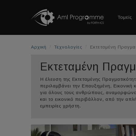
Τομείς
Αρχική
Τεχνολογίες
Εκτεταμένη Πραγμα
Εκτεταμένη Πραγμ
Η έλευση της Εκτεταμένης Πραγματικότητα
περιλαμβάνει την Επαυξημένη, Εικονική 
για όλους τους ανθρώπους, αναμορφώνον
και το εικονικό περιβάλλον, από την απ
εμπειρίες χρήστη.