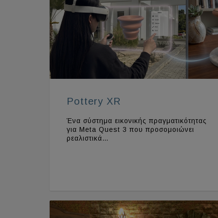
Pottery XR
Ένα σύστημα εικονικής πραγματικότητας
για Meta Quest 3 που προσομοιώνει
ρεαλιστικά…