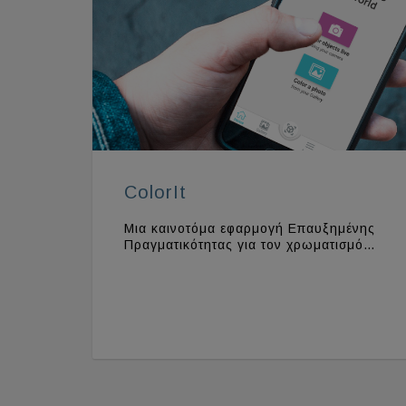
ColorIt
Μια καινοτόμα εφαρμογή Επαυξημένης
Πραγματικότητας για τον χρωματισμό…