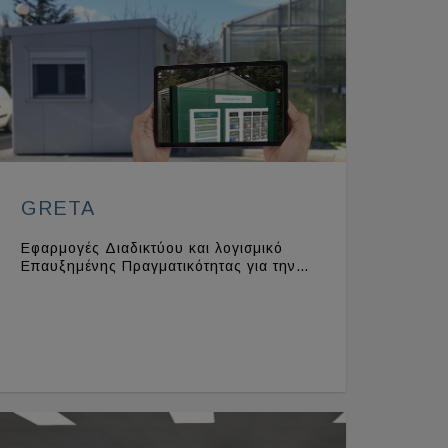
GRETA
Εφαρμογές Διαδικτύου και λογισμικό
Επαυξημένης Πραγματικότητας για την…