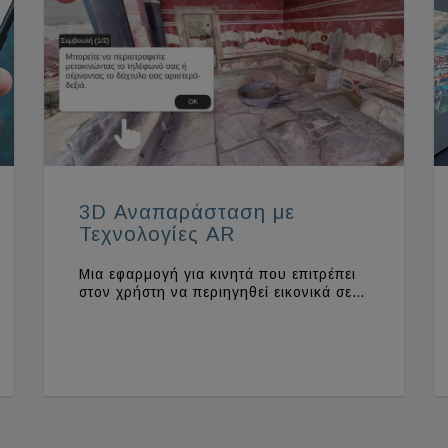
3D Αναπαράσταση με
Τεχνολογίες AR
Μια εφαρμογή για κινητά που επιτρέπει
στον χρήστη να περιηγηθεί εικονικά σε…