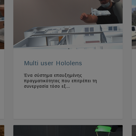
Multi user Hololens
Ένα σύστημα επαυξημένης
πραγματικότητας που επιτρέπει τη
συνεργασία τόσο εξ…