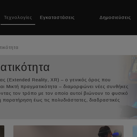
Τεχνολογίες
Εγκαταστάσεις
Δημοσιεύσεις
τικότητα
ατικότητα
ς (Extended Reality, XR) – ο γενικός όρος που
και Μικτή πραγματικότητα – διαμορφώνει νέες συνθήκες
τας τον τρόπο με τον οποίο αυτοί βιώνουν το φυσικό
λή παρατήρηση έως τις πολυδιάστατες, διαδραστικές