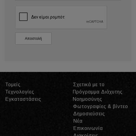
Τομείς
Σχετικά με το
Τεχνολογίες
Πρόγραμμα Διάχυτης
Εγκαταστάσεις
Νοημοσύνης
Φωτογραφίες & βίντεο
Δημοσιεύσεις
Νέα
Επικοινωνία
Διακρίσεις