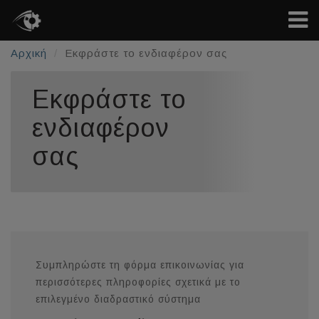
Αρχική
Εκφράστε το ενδιαφέρον σας
Εκφράστε το
ενδιαφέρον
σας
Συμπληρώστε τη φόρμα επικοινωνίας για
περισσότερες πληροφορίες σχετικά με το
επιλεγμένο διαδραστικό σύστημα