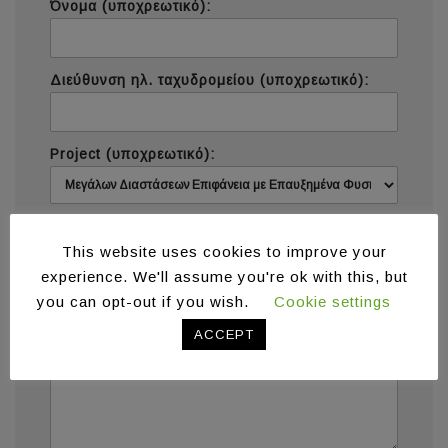
Όνομα (υποχρεωτικό):
Διεύθυνση ηλ. ταχυδρομείου (υποχρεωτικό):
Project (υποχρεωτικό):
Μήνυμα (υποχρεωτικό):
This website uses cookies to improve your
experience. We'll assume you're ok with this, but
you can opt-out if you wish.
Cookie settings
ACCEPT