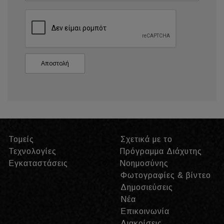
Τομείς
Σχετικά με το
Τεχνολογίες
Πρόγραμμα Διάχυτης
Εγκαταστάσεις
Νοημοσύνης
Φωτογραφίες & βίντεο
Δημοσιεύσεις
Νέα
Επικοινωνία
Διακρίσεις