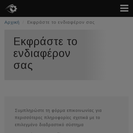
Αρχική
Εκφράστε το ενδιαφέρον σας
Εκφράστε το
ενδιαφέρον
σας
Συμπληρώστε τη φόρμα επικοινωνίας για
περισσότερες πληροφορίες σχετικά με το
επιλεγμένο διαδραστικό σύστημα