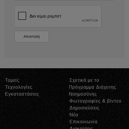
Τομείς
Σχετικά με το
Τεχνολογίες
Πρόγραμμα Διάχυτης
Εγκαταστάσεις
Νοημοσύνης
Φωτογραφίες & βίντεο
Δημοσιεύσεις
Νέα
Επικοινωνία
Διακρίσεις