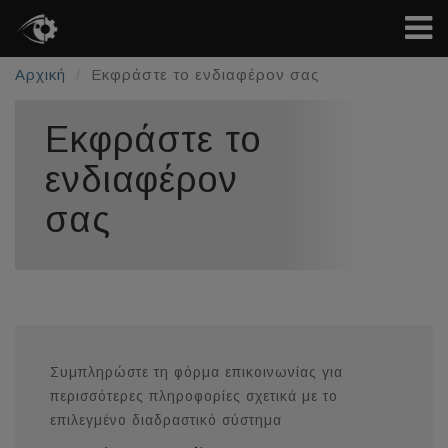
Αρχική
Εκφράστε το ενδιαφέρον σας
Εκφράστε το
ενδιαφέρον
σας
Συμπληρώστε τη φόρμα επικοινωνίας για
περισσότερες πληροφορίες σχετικά με το
επιλεγμένο διαδραστικό σύστημα