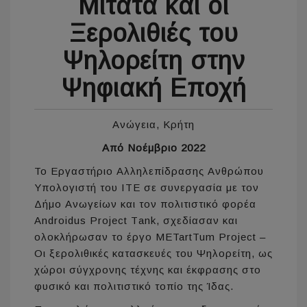
Μιτάτα και οι
Ξερολιθιές του
Ψηλορείτη στην
Ψηφιακή Εποχή
Ανώγεια, Κρήτη
Από Νοέμβριο 2022
Το Εργαστήριο Αλληλεπίδρασης Ανθρώπου
Υπολογιστή του ΙΤΕ σε συνεργασία με τον
Δήμο Ανωγείων και τον πολιτιστικό φορέα
Androidus Project Τank, σχεδίασαν και
ολοκλήρωσαν το έργο METartTum Project –
Οι ξερολιθικές κατασκευές του Ψηλορείτη, ως
χώροι σύγχρονης τέχνης και έκφρασης στο
φυσικό και πολιτιστικό τοπίο της Ίδας.