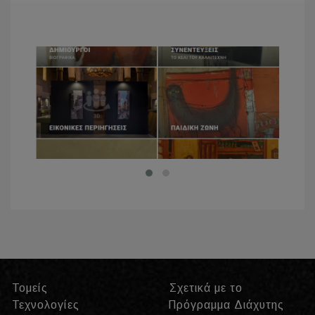
Τομείς
Σχετικά με το
Τεχνολογίες
Πρόγραμμα Διάχυτης