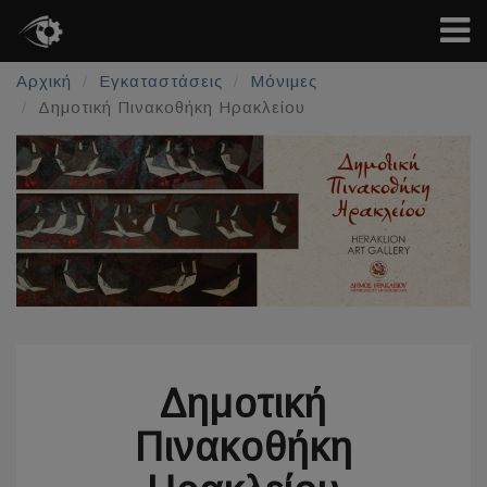
Αρχική
Εγκαταστάσεις
Μόνιμες
Δημοτική Πινακοθήκη Ηρακλείου
Δημοτική
Πινακοθήκη