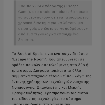
Ένα παιχνίδι απόδρασης (Escape
Game), στο οποίο οι παίκτες θα πρέπει
να συνεργαστούν σε ένα περιορισμένο
χρονικό διάστημα για να λύσουν μια
σειρά γρίφων ώστε να «αποδράσουν»
από ένα τεχνολογικά επαυξημένο
δωμάτιο.
Το Book of Spells είναι ένα παιχνίδι τύπου
“Escape the Room”, που απευθύνεται σε
ομάδες παικτών αποτελούμενες από δύο ή
τρία άτομα. Διαφοροποιείται από άλλα
συμβατικά παιχνίδια τέτοιου τύπου λόγω της
έντονης χρήσης των τεχνολογιών Διάχυτης
Νοημοσύνης, Επαυξημένης και Μεικτής
Πραγματικότητας. Χρησιμοποιώντας αυτού
του είδους τις τεχνολογίες, το σύστημα
μπορεί να δώσει στο χρήστη την