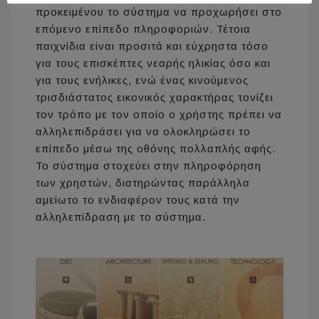
προκειμένου το σύστημα να προχωρήσει στο
επόμενο επίπεδο πληροφοριών. Τέτοια
παιχνίδια είναι προσιτά και εύχρηστα τόσο
για τους επισκέπτες νεαρής ηλικίας όσο και
για τους ενήλικες, ενώ ένας κινούμενος
τρισδιάστατος εικονικός χαρακτήρας τονίζει
τον τρόπο με τον οποίο ο χρήστης πρέπει να
αλληλεπιδράσει για να ολοκληρώσει το
επίπεδο μέσω της οθόνης πολλαπλής αφής.
Το σύστημα στοχεύει στην πληροφόρηση
των χρηστών, διατηρώντας παράλληλα
αμείωτο το ενδιαφέρον τους κατά την
αλληλεπίδραση με το σύστημα.