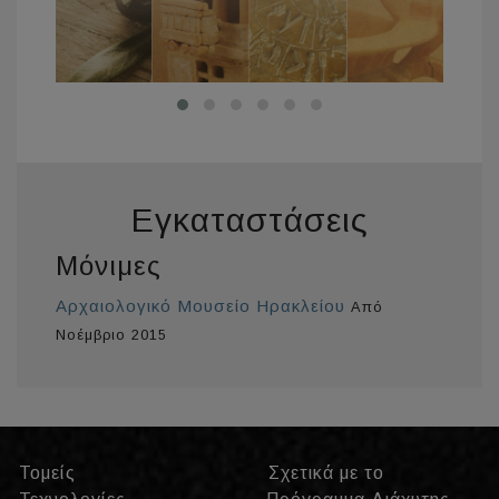
Εγκαταστάσεις
Μόνιμες
Αρχαιολογικό Μουσείο Ηρακλείου
Από
Νοέμβριο 2015
Τομείς
Σχετικά με το