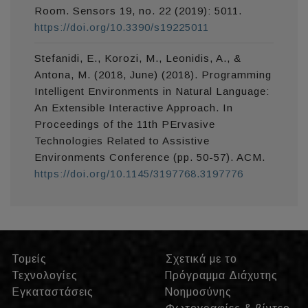
Room. Sensors 19, no. 22 (2019): 5011.
https://doi.org/10.3390/s19225011
Stefanidi, E., Korozi, M., Leonidis, A., &
Antona, M. (2018, June) (2018). Programming
Intelligent Environments in Natural Language:
An Extensible Interactive Approach. In
Proceedings of the 11th PErvasive
Technologies Related to Assistive
Environments Conference (pp. 50-57). ACM.
https://doi.org/10.1145/3197768.3197776
Τομείς
Σχετικά με το
Τεχνολογίες
Πρόγραμμα Διάχυτης
Εγκαταστάσεις
Νοημοσύνης