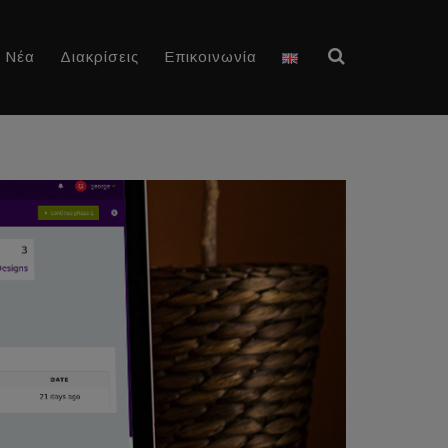
Νέα
Διακρίσεις
Επικοινωνία