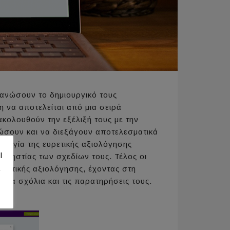
ανώσουν το δημιουργικό τους
η να αποτελείται από μια σειρά
κολουθούν την εξέλιξή τους με την
σουν και να διεξάγουν αποτελεσματικά
λογία της ευρετικής αξιολόγησης
l
χρηστίας των σχεδίων τους. Τέλος οι
.
ευρετικής αξιολόγησης, έχοντας στη
 τα σχόλια και τις παρατηρήσεις τους.