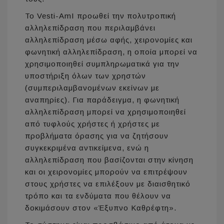
Το Vesti-AmI προωθεί την πολυτροπική
αλληλεπίδραση που περιλαμβάνει
αλληλεπίδραση μέσω αφής, χειρονομίες και
φωνητική αλληλεπίδραση, η οποία μπορεί να
χρησιμοποιηθεί συμπληρωματικά για την
υποστήριξη όλων των χρηστών
(συμπεριλαμβανομένων εκείνων με
αναπηρίες). Για παράδειγμα, η φωνητική
αλληλεπίδραση μπορεί να χρησιμοποιηθεί
από τυφλούς χρήστες ή χρήστες με
προβλήματα όρασης για να ζητήσουν
συγκεκριμένα αντικείμενα, ενώ η
αλληλεπίδραση που βασίζονται στην κίνηση
και οι χειρονομίες μπορούν να επιτρέψουν
στους χρήστες να επιλέξουν με διαισθητικό
τρόπο και τα ενδύματα που θέλουν να
δοκιμάσουν στον «Έξυπνο Καθρέφτη».