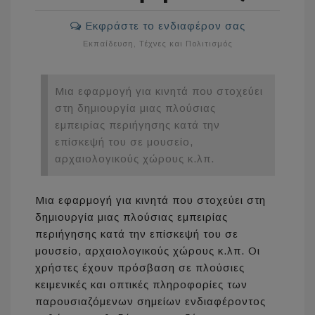
Εκφράστε το ενδιαφέρον σας
Εκπαίδευση
,
Τέχνες και Πολιτισμός
Μια εφαρμογή για κινητά που στοχεύει
στη δημιουργία μιας πλούσιας
εμπειρίας περιήγησης κατά την
επίσκεψή του σε μουσείο,
αρχαιολογικούς χώρους κ.λπ.
Μια εφαρμογή για κινητά που στοχεύει στη
δημιουργία μιας πλούσιας εμπειρίας
περιήγησης κατά την επίσκεψή του σε
μουσείο, αρχαιολογικούς χώρους κ.λπ. Οι
χρήστες έχουν πρόσβαση σε πλούσιες
κειμενικές και οπτικές πληροφορίες των
παρουσιαζόμενων σημείων ενδιαφέροντος