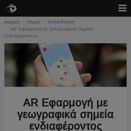
Αρχική
Τομείς
Εκπαίδευση
AR Εφαρμογή με γεωγραφικά σημεία
ενδιαφέροντος
AR Εφαρμογή με
γεωγραφικά σημεία
ενδιαφέροντος