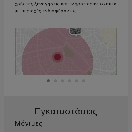
χρήστες ξεναγήσεις και πληροφορίες σχετικά
με περιοχές ενδιαφέροντος.
Εγκαταστάσεις
Μόνιμες