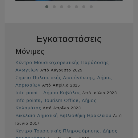
Εγκαταστάσεις
Μόνιμες
Κέντρο Μουσικοχορευτικής Παράδοσης
Ανωγείων
Από Αύγουστο 2025
Σημείο Πολιτιστικής Διασύνδεσης, Δήμος
Λαρισαίων
Από Απρίλιο 2025
Info point - Δήμου Καβάλας
Από Ιούλιο 2023
Info points, Tourism Office, Δήμος
Καλαμάτας
Από Απρίλιο 2023
Βικελαία Δημοτική Βιβλιοθήκη Ηρακλείου
Από
Ιούνιο 2017
Κέντρο Τουριστικής Πληροφόρησης, Δήμος