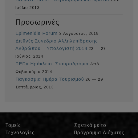
Ιούλιο 2013
Προσωρινές
Epimenidis Forum
3 Αυγούστου, 2019
Διεθνές Συνέδριο Αλληλεπίδρασης
Ανθρώπου – Υπολογιστή 2014
22 — 27
Ιούνιος, 2014
TEDx Ηράκλειο: Σταυροδρόμια
Από
Φεβρουάριο 2014
Παγκόσμια Ημέρα Τουρισμού
26 — 29
Σεπτέμβριος, 2013
Τομείς
Σχετικά με το
Τεχνολογίες
Πρόγραμμα Διάχυτης