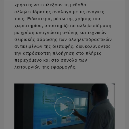
χρήστες να επιλέξουν τη μέθοδο
αλληλεπίδρασης ανάλογα με τις ανάγκες
τους. Ειδικότερα, μέσω της χρήσης του
χειριστηρίου, υποστηρίζεται αλληλεπίδραση
με χρήση αναγνώστη οθόνης και τεχνικών
σειριακής σάρωσης των αλληλεπιδραστικών
αντικειμένων της διεπαφής, διευκολύνοντας
την απρόσκοπτη πλοήγηση στο πλήρες
περιεχόμενο και στο σύνολο των
λειτουργιών της εφαρμογής.