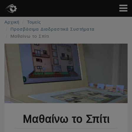
Αρχική
Τομείς
Προσβάσιμα Διαδραστικά Συστήματα
Μαθαίνω το Σπίτι
Μαθαίνω το Σπίτι