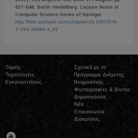
637-648. Berlin Heidelberg: Lecture Notes in
Computer Science Series of Springer
http://link.springer.com/chapter/10.1007/978-
3-319-20684-4_61
Τομείς
Σχετικά με το
Τεχνολογίες
Πρόγραμμα Διάχυτης
Εγκαταστάσεις
Νοημοσύνης
Φωτογραφίες & βίντεο
Δημοσιεύσεις
Νέα
Επικοινωνία
Διακρίσεις